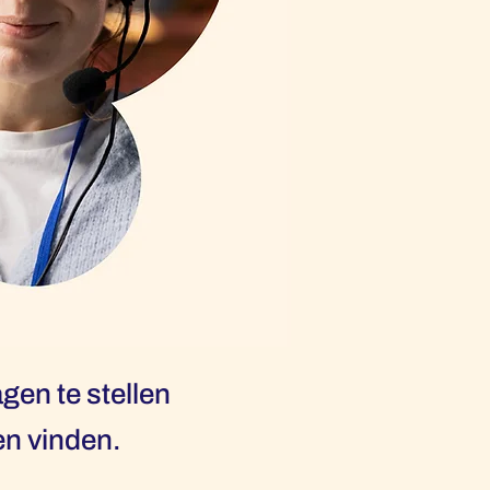
gen te stellen
en vinden.