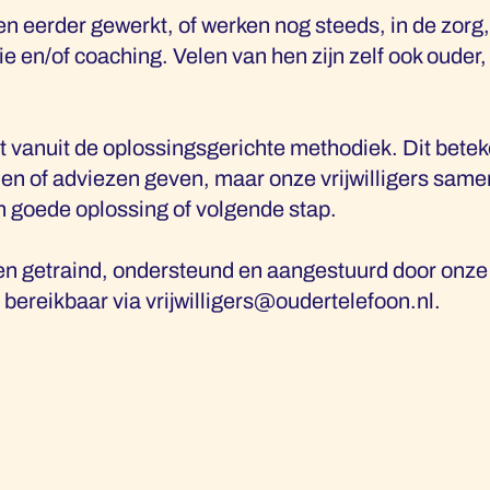
en eerder gewerkt, of werken nog steeds, in de zorg,
 en/of coaching. Velen van hen zijn zelf ook ouder,
 vanuit de oplossingsgerichte methodiek. Dit betek
en of adviezen geven, maar onze vrijwilligers samen
n goede oplossing of volgende stap.
den getraind, ondersteund en aangestuurd door onze
, bereikbaar via
vrijwilligers@oudertelefoon.nl
.