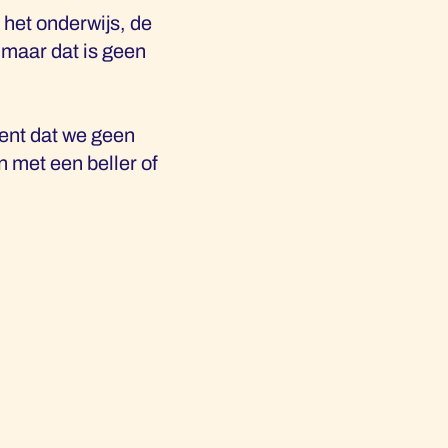
 het onderwijs, de
 maar dat is geen
ent dat we geen
 met een beller of